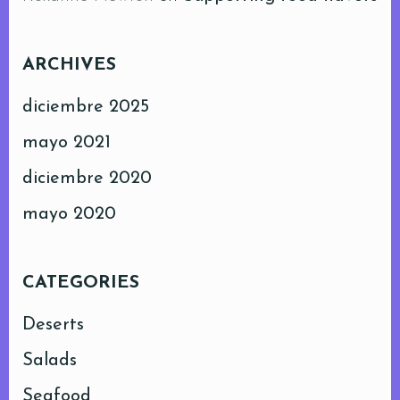
ARCHIVES
diciembre 2025
mayo 2021
diciembre 2020
mayo 2020
CATEGORIES
Deserts
Salads
Seafood