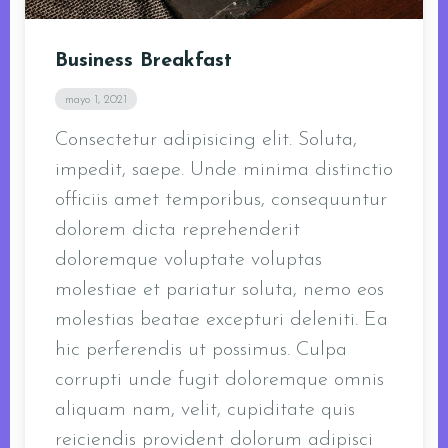
Business Breakfast
mayo 1, 2021
Consectetur adipisicing elit. Soluta,
impedit, saepe. Unde minima distinctio
officiis amet temporibus, consequuntur
dolorem dicta reprehenderit
doloremque voluptate voluptas
molestiae et pariatur soluta, nemo eos
molestias beatae excepturi deleniti. Ea
hic perferendis ut possimus. Culpa
corrupti unde fugit doloremque omnis
aliquam nam, velit, cupiditate quis
reiciendis provident dolorum adipisci