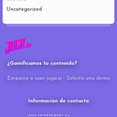
Uncategorized
¿Gamificamos tu contenido?
Empieza a usar juga.io
-
Solicita una demo
Información de contacto
JUGA ENTERTAIMENT S.L.