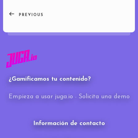
PREVIOUS
¿Gamificamos tu contenido?
Empieza a usar juga.io
-
Solicita una demo
Información de contacto