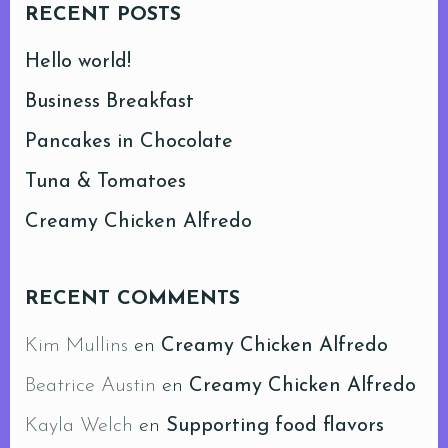
RECENT POSTS
Hello world!
Business Breakfast
Pancakes in Chocolate
Tuna & Tomatoes
Creamy Chicken Alfredo
RECENT COMMENTS
Kim Mullins
en
Creamy Chicken Alfredo
Beatrice Austin
en
Creamy Chicken Alfredo
Kayla Welch
en
Supporting food flavors