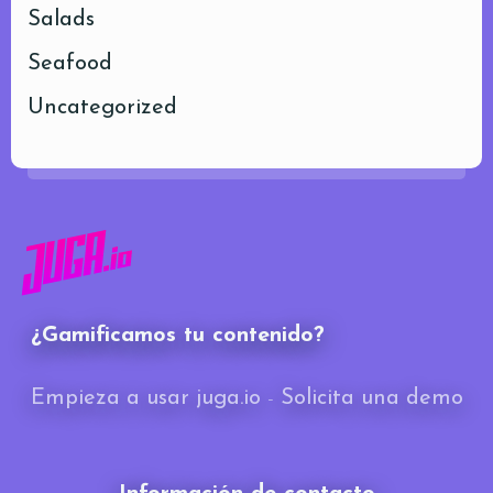
Salads
Seafood
Uncategorized
¿Gamificamos tu contenido?
Empieza a usar juga.io
-
Solicita una demo