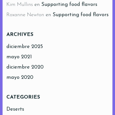
Kim Mullins
en
Supporting food flavors
Roxanne Newton
en
Supporting food flavors
ARCHIVES
diciembre 2025
mayo 2021
diciembre 2020
mayo 2020
CATEGORIES
Deserts