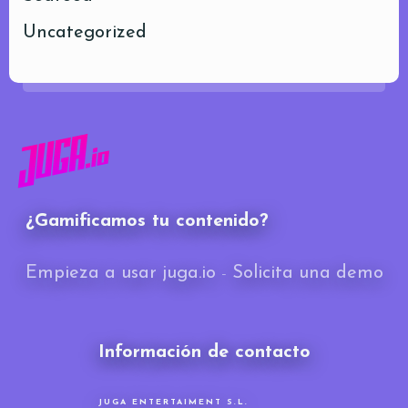
Uncategorized
¿Gamificamos tu contenido?
Empieza a usar juga.io
-
Solicita una demo
Información de contacto
JUGA ENTERTAIMENT S.L.