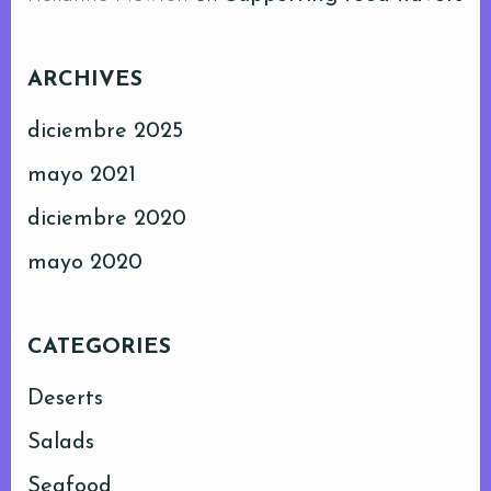
ARCHIVES
diciembre 2025
mayo 2021
diciembre 2020
mayo 2020
CATEGORIES
Deserts
Salads
Seafood